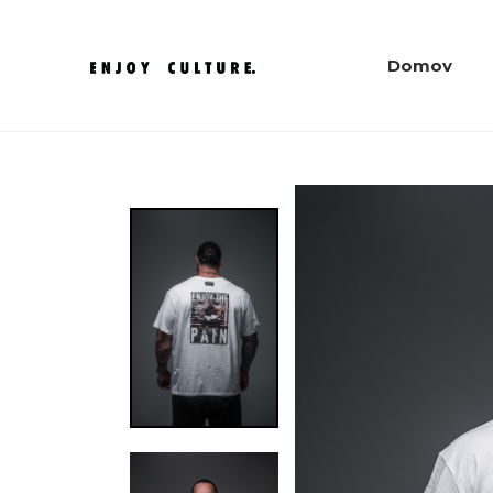
Domov