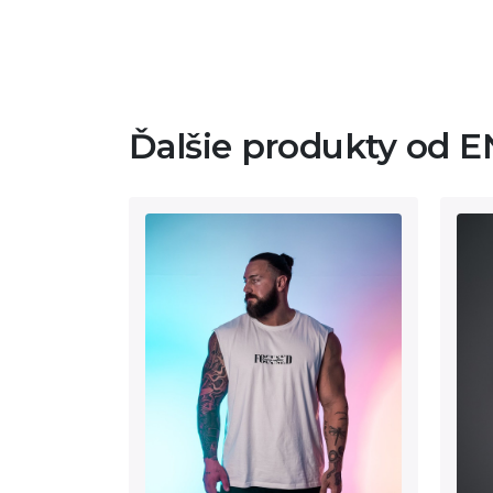
Ďalšie produkty od