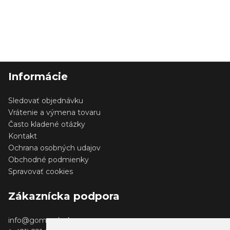
Informácie
Sledovať objednávku
Vrátenie a výmena tovaru
Často kladené otázky
Kontakt
Ochrana osobných udajov
Obchodné podmienky
Spravovať cookies
Zákaznícka podpora
info@gomerch.sk