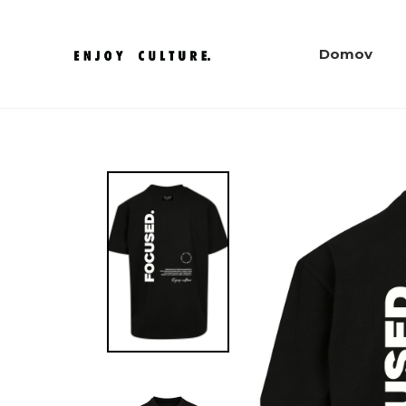
Domov