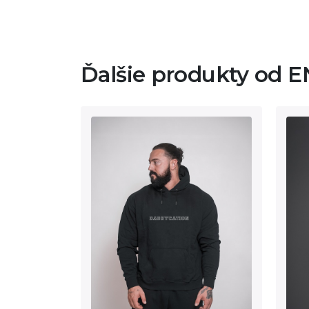
Ďalšie produkty od