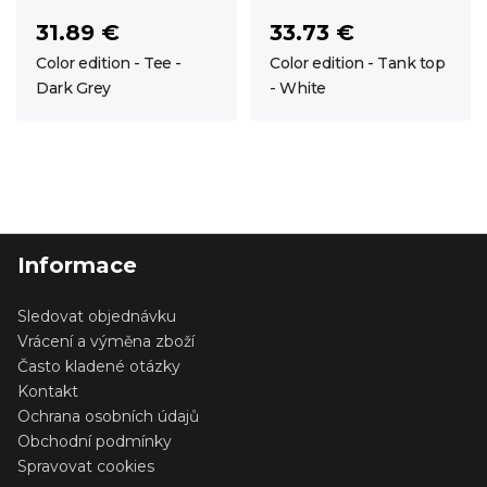
31.89 €
33.73 €
Color edition - Tee -
Color edition - Tank top
Dark Grey
- White
Informace
Sledovat objednávku
Vrácení a výměna zboží
Často kladené otázky
Kontakt
Ochrana osobních údajů
Obchodní podmínky
Spravovat cookies