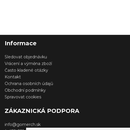
Informace
Sledovat objednávku
Vrácení a výměna zboží
Často kladené otázky
Kontakt
Ochrana osobních údajů
Obchodní podmínky
Spravovat cookies
ZÁKAZNICKÁ PODPORA
info@gomerch.sk