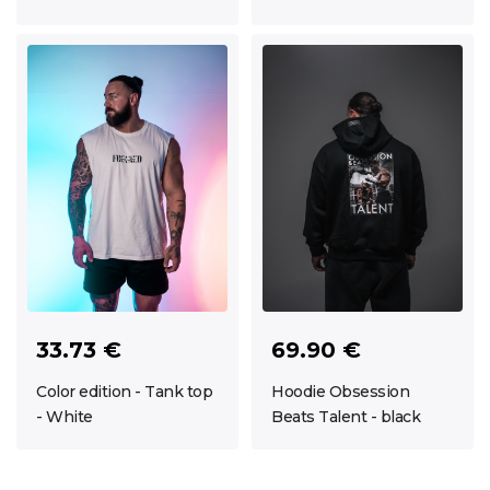
33.73 €
69.90 €
Color edition - Tank top
Hoodie Obsession
- White
Beats Talent - black